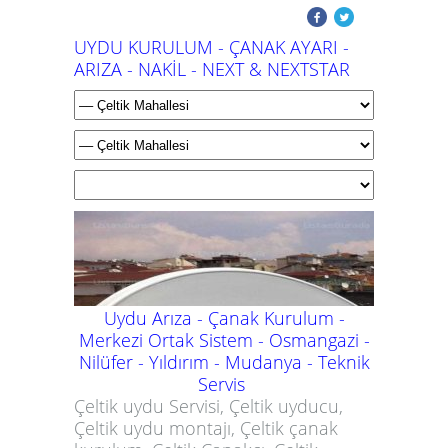
UYDU KURULUM - ÇANAK AYARI -
ARIZA - NAKİL - NEXT & NEXTSTAR
Uydu Arıza - Çanak Kurulum -
Merkezi Ortak Sistem - Osmangazi -
Nilüfer - Yıldırım - Mudanya -
Teknik
Servis
Çeltik uydu Servisi, Çeltik uyducu,
Çeltik uydu montajı, Çeltik çanak