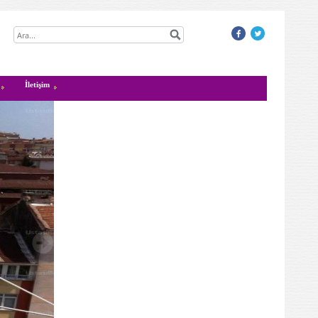
İletişim