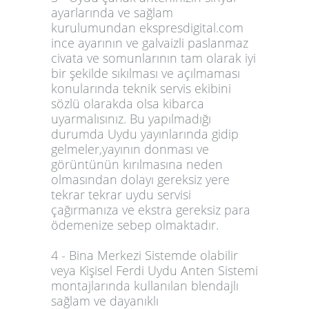
ayarlarında ve sağlam
kurulumundan ekspresdigital.com
ince ayarının ve galvaizli paslanmaz
civata ve somunlarının tam olarak iyi
bir şekilde sıkılması ve açılmaması
konularında teknik servis ekibini
sözlü olarakda olsa kibarca
uyarmalısınız. Bu yapılmadığı
durumda Uydu yayınlarında gidip
gelmeler,yayının donması ve
görüntünün kırılmasına neden
olmasından dolayı gereksiz yere
tekrar tekrar uydu servisi
çağırmanıza ve ekstra gereksiz para
ödemenize sebep olmaktadır.
4 - Bina Merkezi Sistemde olabilir
veya Kişisel Ferdi Uydu Anten Sistemi
montajlarında kullanılan blendajlı
sağlam ve dayanıklı