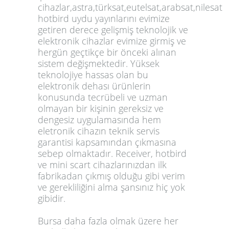
cihazlar,astra,türksat,eutelsat,arabsat,nilesat
hotbird uydu yayınlarını evimize
getiren derece gelişmiş teknolojik ve
elektronik cihazlar evimize girmiş ve
hergün geçtikçe bir önceki alınan
sistem değişmektedir. Yüksek
teknolojiye hassas olan bu
elektronik dehası ürünlerin
konusunda tecrübeli ve uzman
olmayan bir kişinin gereksiz ve
dengesiz uygulamasında hem
eletronik cihazın teknik servis
garantisi kapsamından çıkmasına
sebep olmaktadır. Receiver, hotbird
ve mini scart cihazlarınızdan ilk
fabrikadan çıkmış olduğu gibi verim
ve gerekliliğini alma şansınız hiç yok
gibidir.
Bursa daha fazla olmak üzere her