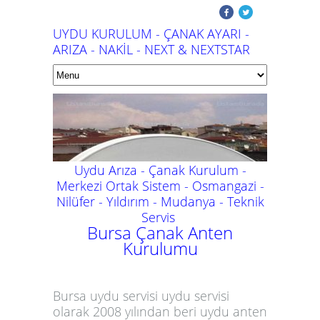
UYDU KURULUM - ÇANAK AYARI -
ARIZA - NAKİL - NEXT & NEXTSTAR
Uydu Arıza - Çanak Kurulum -
Merkezi Ortak Sistem - Osmangazi -
Nilüfer - Yıldırım - Mudanya -
Teknik
Servis
Bursa Çanak Anten
Kurulumu
Bursa uydu servisi uydu servisi
olarak 2008 yılından beri uydu anten