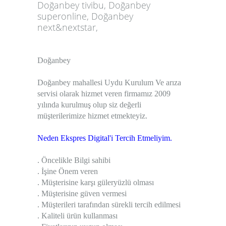
Doğanbey tivibu, Doğanbey
superonline, Doğanbey
next&nextstar,
Doğanbey
Doğanbey mahallesi Uydu Kurulum Ve arıza
servisi olarak hizmet veren firmamız 2009
yılında kurulmuş olup siz değerli
müşterilerimize hizmet etmekteyiz.
Neden Ekspres Digital'i Tercih Etmeliyim.
. Öncelikle Bilgi sahibi
. İşine Önem veren
. Müşterisine karşı güleryüzlü olması
. Müşterisine güven vermesi
. Müşterileri tarafından sürekli tercih edilmesi
. Kaliteli ürün kullanması